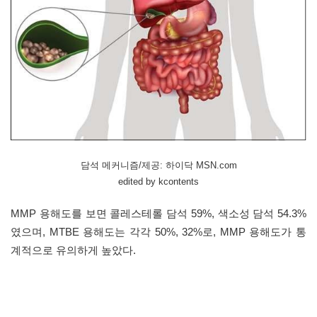
담석 메커니즘/제공: 하이닥 MSN.com
edited by kcontents
MMP 용해도를 보면 콜레스테롤 담석 59%, 색소성 담석 54.3%
였으며, MTBE 용해도는 각각 50%, 32%로, MMP 용해도가 통
계적으로 유의하게 높았다.