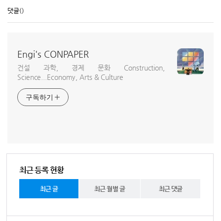
댓글
()
Engi's CONPAPER
건설 과학, 경제 문화 Construction,
Science...Economy, Arts & Culture
구독하기
최근 등록 현황
최근 글
최근 월별 글
최근 댓글