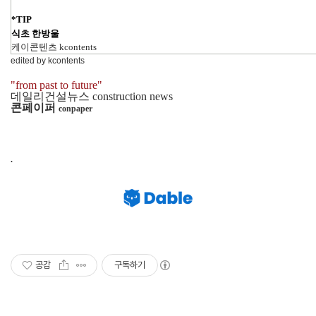
*TIP
식초 한방울
케이콘텐츠 kcontents
edited by kcontents
"from past to future"
데일리건설뉴스 construction news
콘페이퍼
conpaper
.
공감
구독하기