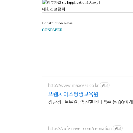
[application10.hwp]
대한건설협회
Construction News
CONPAPER
http://www.maxcess.co.kr
광고
프랜차이즈평생교육원
정관장, 풀무원, 역전할머니맥주 등 80여개
https://cafe.naver.com/ceonation
광고