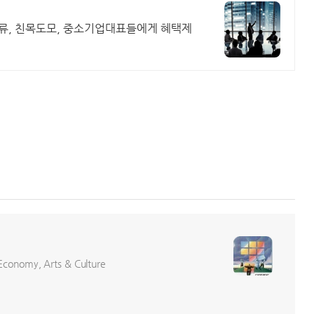
류, 친목도모, 중소기업대표들에게 혜택제
conomy, Arts & Culture