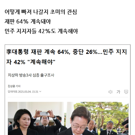
어떻게 빠져 나갈지 초미의 관심
재판 64% 계속돼야
민주 지지자들 42%도 계속해야