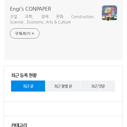
Engi's CONPAPER
건설 과학, 경제 문화 Construction,
Science...Economy, Arts & Culture
구독하기
최근 등록 현황
최근 글
최근 월별 글
최근 댓글
카테고리