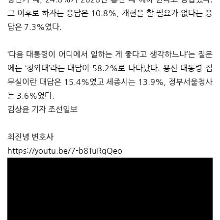
그 이후로 하자는 응답은 10.8%, 개헌을 할 필요가 없다는 응
답은 7.3%였다.
‘다음 대통령이 어디에서 일하는 게 좋다고 생각하느냐’는 질문
에는 ‘청와대’라는 대답이 58.2%로 나타났다. 용산 대통령 집
무실이란 대답은 15.4%였고 세종시는 13.9%, 정부서울청사
는 3.6%였다.
김상윤 기자 조선일보
최진녕 변호사
https://youtu.be/7-b8TuRqQeo