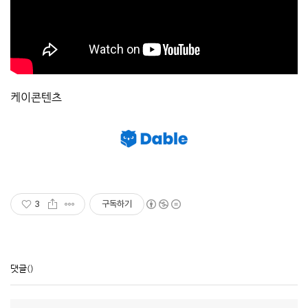
케이콘텐츠
3
구독하기
댓글
()