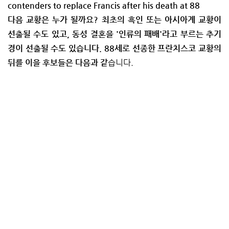
contenders to replace Francis after his death at 88
다음 교황은 누가 될까요? 최초의 흑인 또는 아시아계 교황이
선출될 수도 있고, 동성 결혼을 '인류의 패배'라고 부르는 추기
경이 선출될 수도 있습니다. 88세로 선종한 프란치스코 교황의
뒤를 이을 후보들은 다음과 같
습니다.