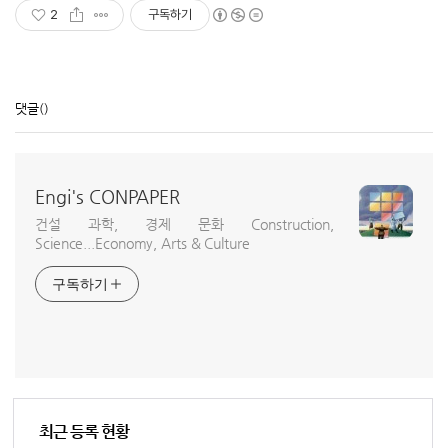
2
구독하기
댓글
()
Engi's CONPAPER
건설 과학, 경제 문화 Construction,
Science...Economy, Arts & Culture
구독하기
최근 등록 현황