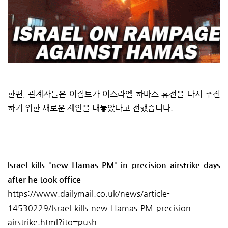
한편, 관계자들은 이집트가 이스라엘-하마스 휴전을 다시 추진
하기 위한 새로운 제안을 내놓았다고 전했습니다.
Israel kills 'new Hamas PM' in precision airstrike days
after he took office
https://www.dailymail.co.uk/news/article-
14530229/Israel-kills-new-Hamas-PM-precision-
airstrike.html?ito=push-