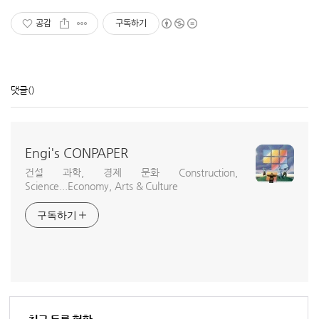
공감
구독하기
댓글
()
Engi's CONPAPER
건설 과학, 경제 문화 Construction,
Science...Economy, Arts & Culture
구독하기