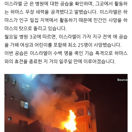
이스라엘 군 은 병원에 대한 공습을 확인하며, 그곳에서 활동하
는 하마스 무장 세력을 공격했다고 말했습니다. 이스라엘은 하
마스가 인구 밀집 지역에서 활동하기 때문에 민간인 사망을 하
마스의 탓으로 돌리고 있습니다.
월요일 병원 3곳에 따르면, 이스라엘이 가자 지구 전역 에 공습
을 가해 여성과 어린이를 포함해 최소 25명이 사망했습니다.
이번 공습은 이스라엘이 수백 명을 죽인 기습 폭격으로 하마스
와의 휴전을 종료한 지 거의 일주일 만에 이루어졌습니다.