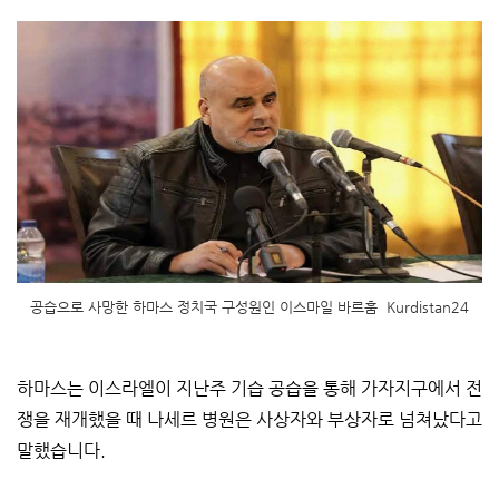
공습으로 사망한 하마스 정치국 구성원인 이스마일 바르훔 Kurdistan24
하마스는 이스라엘이 지난주 기습 공습을 통해 가자지구에서 전
쟁을 재개했을 때 나세르 병원은 사상자와 부상자로 넘쳐났다고
말했습니다.