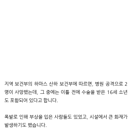
지역 보건부의 하마스 산하 보건부에 따르면, 병원 공격으로 2
명이 사망했는데, 그 중에는 이틀 전에 수술을 받은 16세 소년
도 포함되어 있다고 합니다.
폭발로 인해 부상을 입은 사람들도 있었고, 시설에서 큰 화재가
발생하기도 했습니다.