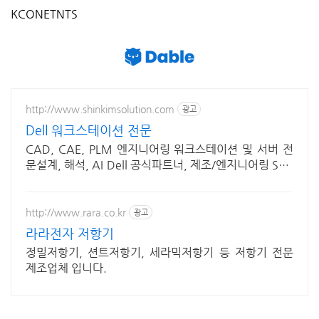
KCONETNTS
http://www.shinkimsolution.com
광고
Dell 워크스테이션 전문
CAD, CAE, PLM 엔지니어링 워크스테이션 및 서버 전
문설계, 해석, AI Dell 공식파트너, 제조/엔지니어링 SW,
AI/머신러닝 전문 워크스테이션
http://www.rara.co.kr
광고
라라전자 저항기
정밀저항기, 션트저항기, 세라믹저항기 등 저항기 전문
제조업체 입니다.