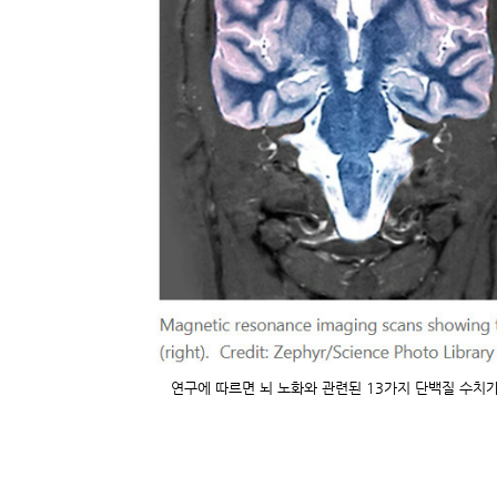
연구에 따르면 뇌 노화와 관련된 13가지 단백질 수치가 57