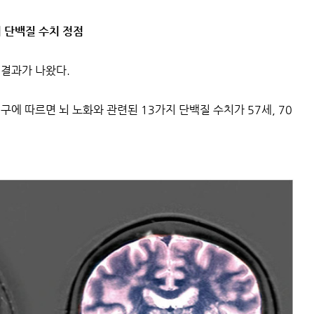
지 단백질 수치 정점
 결과가 나왔다.
 연구에 따르면 뇌 노화와 관련된 13가지 단백질 수치가 57세, 70