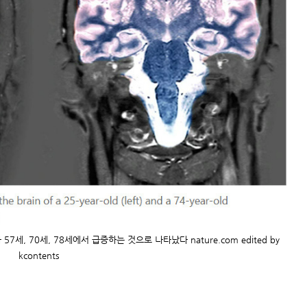
세, 70세, 78세에서 급증하는 것으로 나타났다 nature.com edited by
kcontents