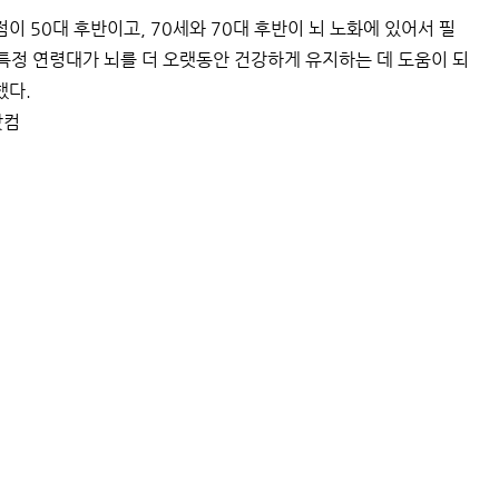
이 50대 후반이고, 70세와 70대 후반이 뇌 노화에 있어서 필
특정 연령대가 뇌를 더 오랫동안 건강하게 유지하는 데 도움이 되
했다.
닷컴