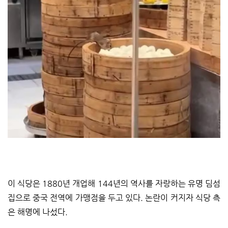
이 식당은 1880년 개업해 144년의 역사를 자랑하는 유명 딤섬
집으로 중국 전역에 가맹점을 두고 있다. 논란이 커지자 식당 측
은 해명에 나섰다.