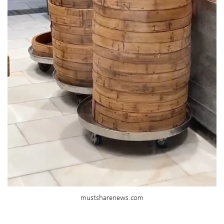
mustsharenews.com