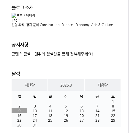
블로그 소개
Engi-
건설 과학, 경제 문화 Construction, Science...Economy, Arts & Culture
공지사항
콘텐츠 검색 - 맨위의 검색창을 통해 검색해주세요!
달력
지난달
2026.8
다음달
일
월
화
수
목
금
토
1
2
3
4
5
6
7
8
9
10
11
12
13
14
15
16
17
18
19
20
21
22
23
24
25
26
27
28
29
30
31