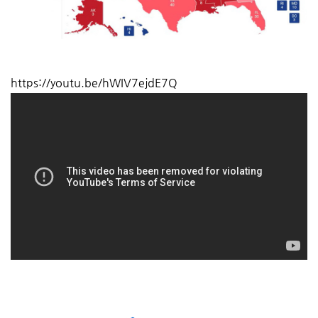
https://youtu.be/hWIV7ejdE7Q