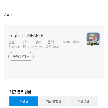
댓글
()
Engi's CONPAPER
건설 과학, 경제 문화 Construction,
Science...Economy, Arts & Culture
구독하기
최근 등록 현황
최근 글
최근 월별 글
최근 댓글