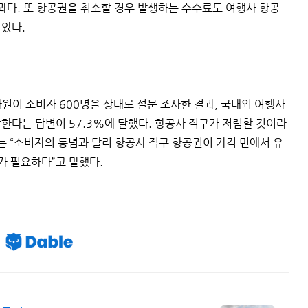
결과다. 또 항공권을 취소할 경우 발생하는 수수료도 여행사 항공
높았다.
원이 소비자 600명을 상대로 설문 조사한 결과, 국내외 여행사
한다는 답변이 57.3%에 달했다. 항공사 직구가 저렴할 것이라
는 “소비자의 통념과 달리 항공사 직구 항공권이 가격 면에서 유
가 필요하다”고 말했다.