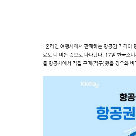
온라인 여행사에서 판매하는 항공권 가격이 항
료도 더 비싼 것으로 나타났다. 17일 한국소
를 항공사에서 직접 구매(직구)했을 경우와 비