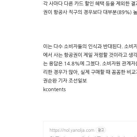
각 사마다 다른 카드 할인 혜택 등을 제외한 
권이 항공사 직구의 경우보다 대부분(89%) 
이는 다수 소비자들의 인식과 반대된다. 소비자
에서 사는 항공권이 제일 저렴할 것이라고 생각
는 응답은 14.8%에 그쳤다. 소비자원 관계자
리한 경우가 많아, 실제 구매할 때 꼼꼼한 비교
권순완 기자 조선일보
kcontents
https://nol.yanolja.com
광고