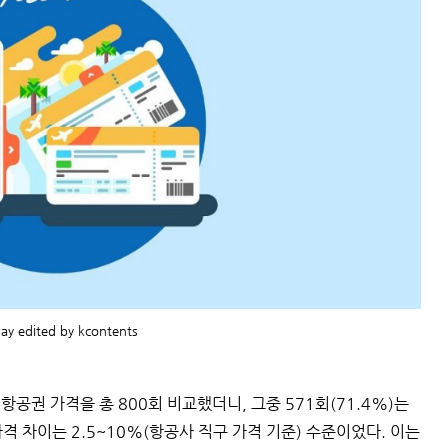
ay edited by kcontents
항공권 가격을 총 800회 비교했더니, 그중 571회(71.4%)는
 차이는 2.5~10%(항공사 직구 가격 기준) 수준이었다. 이는