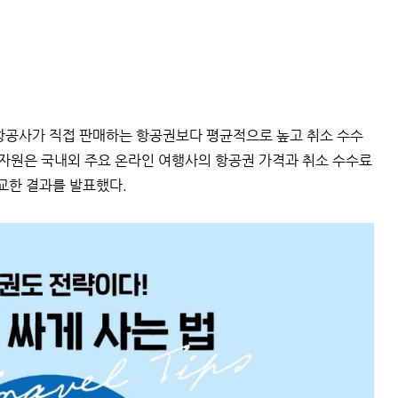
공사가 직접 판매하는 항공권보다 평균적으로 높고 취소 수수
비자원은 국내외 주요 온라인 여행사의 항공권 가격과 취소 수수료
교한 결과를 발표했다.