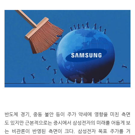
반도체 경기, 중동 불안 등이 주가 약세에 영향을 미친 측면
도 있지만 근본적으로는 증시에서 삼성전자의 미래를 어둡게 보
는 비관론이 반영된 측면이 크다. 삼성전자 목표 주가를 거