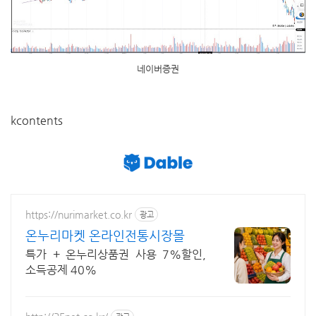
네이버증권
kcontents
https://nurimarket.co.kr
광고
온누리마켓 온라인전통시장몰
특가 + 온누리상품권 사용 7%할인,
소득공제 40%