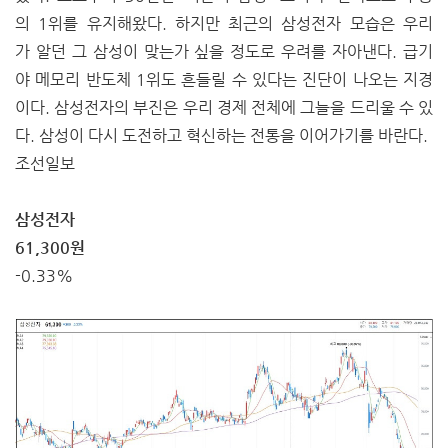
의 1위를 유지해왔다. 하지만 최근의 삼성전자 모습은 우리
가 알던 그 삼성이 맞는가 싶을 정도로 우려를 자아낸다. 급기
야 메모리 반도체 1위도 흔들릴 수 있다는 진단이 나오는 지경
이다. 삼성전자의 부진은 우리 경제 전체에 그늘을 드리울 수 있
다. 삼성이 다시 도전하고 혁신하는 전통을 이어가기를 바란다.
조선일보
삼성전자
61,300원
-0.33%