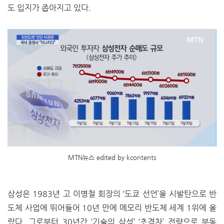
도 입지가 좁아지고 있다.
MTN뉴스 edited by kcontents
삼성은 1983년 고 이병철 회장의 ‘도쿄 선언’을 시발탄으로 반
도체 사업에 뛰어들어 10년 만에 메모리 반도체 세계 1위에 올
랐다. 그로부터 30년간 ‘기술의 삼성’ ‘초격차’ 전략으로 부동