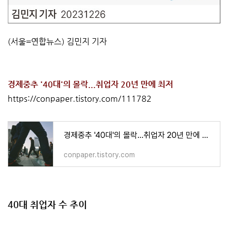
(서울=연합뉴스) 김민지 기자
경제중추 '40대'의 몰락...취업자 20년 만에 최저
https://conpaper.tistory.com/111782
경제중추 '40대'의 몰락...취업자 20년 만에 최저
conpaper.tistory.com
40대 취업자 수 추이