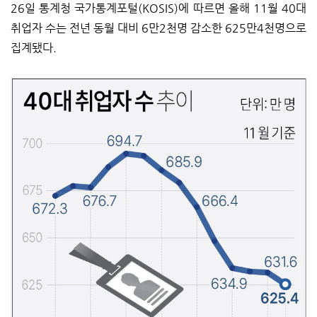
26일 통계청 국가통계포털(KOSIS)에 따르면 올해 11월 40대
취업자 수는 전년 동월 대비 6만2천명 감소한 625만4천명으로
집계됐다.