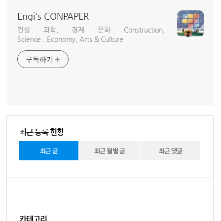
Engi's CONPAPER
건설 과학, 경제 문화 Construction,
Science...Economy, Arts & Culture
구독하기
최근 등록 현황
최근 글
최근 월별 글
최근 댓글
카테고리