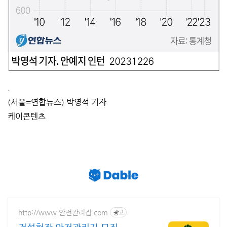
.
(서울=연합뉴스) 박영석 기자
케이콘텐츠
http://www.안전관리잡.com
광고