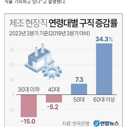
직을 기피하고 있다"고 설명했다.