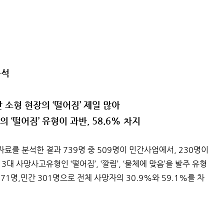
분석
 소형 현장의 ‘떨어짐’ 제일 많아
 ‘떨어짐’ 유형이 과반, 58.6% 차지
자료를 분석한 결과 739명 중 509명이 민간사업에서, 230명이
 사망사고유형인 ‘떨어짐’, ‘깔림’, ‘물체에 맞음’을 발주 유형
 71명,민간 301명으로 전체 사망자의 30.9%와 59.1%를 차