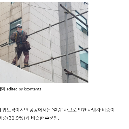
 edited by kcontents
이 압도적이지만 공공에서는 ‘깔림’ 사고로 인한 사망자 비중이
비중(30.9%)과 비슷한 수준임.