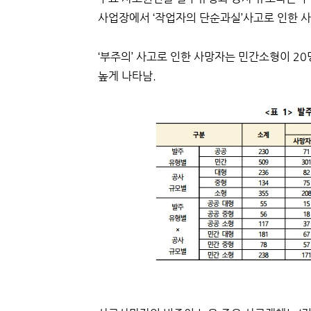
사업장에서 ‘작업자의 단순과실’사고로 인한 사
‘부주의’ 사고로 인한 사망자는 민간소형이 20
높게 나타남.