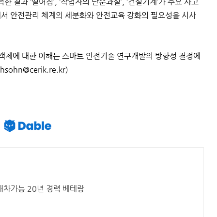
결과 ‘떨어짐’, ‘작업자의 단순과실’, ‘건설기계’가 주요 사고
에서 안전관리 체계의 세분화와 안전교육 강화의 필요성을 시사
 객체에 대한 이해는 스마트 안전기술 연구개발의 방향성 결정에
n@cerik.re.kr)
배차가능 20년 경력 베테랑