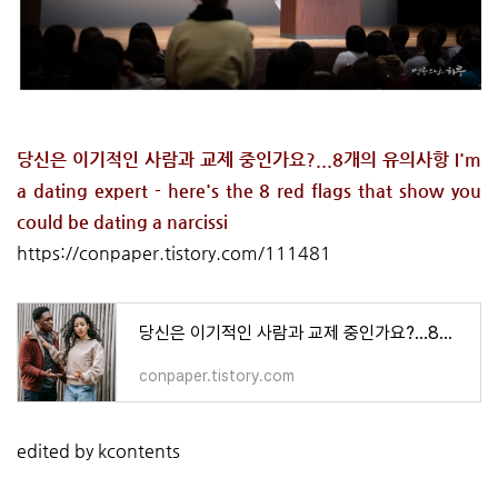
당신은 이기적인 사람과 교제 중인가요?...8개의 유의사항 I'm
a dating expert - here's the 8 red flags that show you
could be dating a narcissi
https://conpaper.tistory.com/111481
당신은 이기적인 사람과 교제 중인가요?...8개의 유의사항 I'm a dating expert - here's the 8 red flags that
conpaper.tistory.com
edited by kcontents