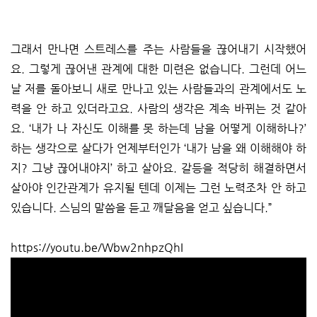
그래서 만나면 스트레스를 주는 사람들을 끊어내기 시작했어
요. 그렇게 끊어낸 관계에 대한 미련은 없습니다. 그런데 어느
날 저를 돌아보니 새로 만나고 있는 사람들과의 관계에서도 노
력을 안 하고 있더라고요. 사람의 생각은 계속 바뀌는 것 같아
요. ‘내가 나 자신도 이해를 못 하는데 남을 어떻게 이해하나?’
하는 생각으로 살다가 언제부터인가 ‘내가 남을 왜 이해해야 하
지? 그냥 끊어내야지’ 하고 살아요. 갈등을 적당히 해결하면서
살아야 인간관계가 유지될 텐데 이제는 그런 노력조차 안 하고
있습니다. 스님의 말씀을 듣고 깨달음을 얻고 싶습니다.”
https://youtu.be/Wbw2nhpzQhI