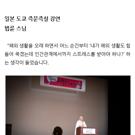
일본 도쿄 즉문즉설 강연
법륜 스님
“해외 생활을 오래 하면서 어느 순간부터 ‘내가 해외 생활도 힘
들어 죽겠는데 인간관계에서까지 스트레스를 받아야 하나?’ 하
는 생각이 들었습니다.