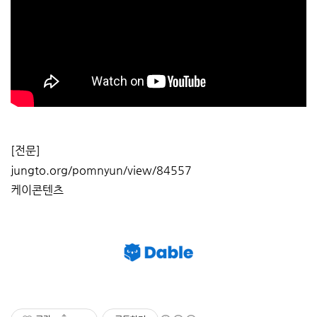
[전문]
jungto.org/pomnyun/view/84557
케이콘텐츠