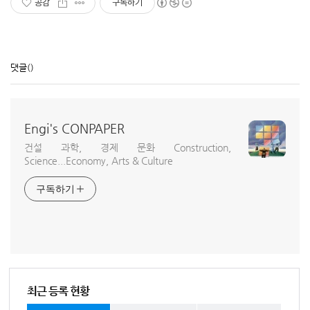
공감
구독하기
댓글
()
Engi's CONPAPER
건설 과학, 경제 문화 Construction,
Science...Economy, Arts & Culture
구독하기
최근 등록 현황