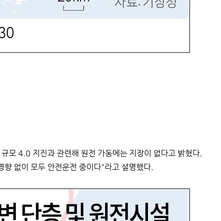
규모 4.0 지진과 관련해 원전 가동에는 지장이 없다고 밝혔다.
영향 없이 모두 안전운전 중이다"라고 설명했다.