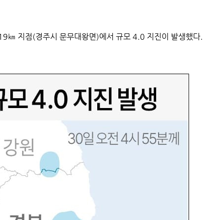
 19㎞ 지점(경주시 문무대왕면)에서 규모 4.0 지진이 발생했다.