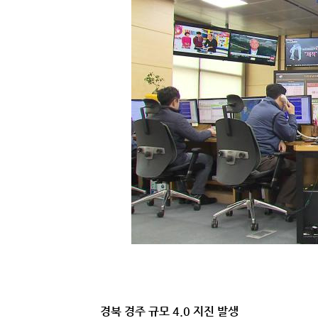
경북 경주 규모 4.0 지진 발생