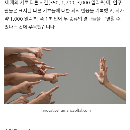
세 개의 서로 다른 시간(350, 1,700, 3,000 밀리초)에, 연구
원들은 표시된 다른 기호들에 대한 뇌의 반응을 기록했고, 뇌가
약 1,000 밀리초, 즉 1초 안에 두 종류의 결과들을 구별할 수
있다는 것에 주목했습니다
.innovativehumancapital.com