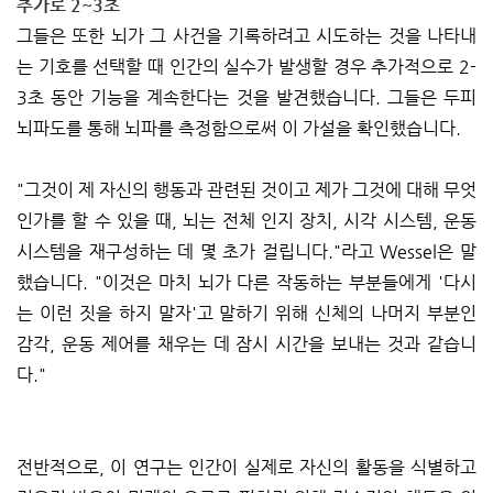
추가로 2~3초
그들은 또한 뇌가 그 사건을 기록하려고 시도하는 것을 나타내
는 기호를 선택할 때 인간의 실수가 발생할 경우 추가적으로 2-
3초 동안 기능을 계속한다는 것을 발견했습니다. 그들은 두피
뇌파도를 통해 뇌파를 측정함으로써 이 가설을 확인했습니다.
"그것이 제 자신의 행동과 관련된 것이고 제가 그것에 대해 무엇
인가를 할 수 있을 때, 뇌는 전체 인지 장치, 시각 시스템, 운동
시스템을 재구성하는 데 몇 초가 걸립니다."라고 Wessel은 말
했습니다. "이것은 마치 뇌가 다른 작동하는 부분들에게 '다시
는 이런 짓을 하지 말자'고 말하기 위해 신체의 나머지 부분인
감각, 운동 제어를 채우는 데 잠시 시간을 보내는 것과 같습니
다."
전반적으로, 이 연구는 인간이 실제로 자신의 활동을 식별하고