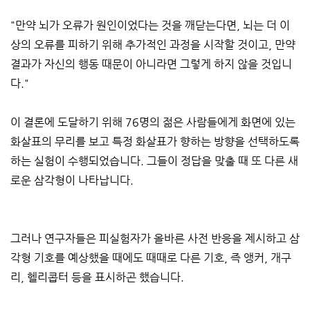
"만약 뇌가 오류가 원인이었다는 것을 깨닫는다면, 뇌는 더 이
상의 오류를 피하기 위해 추가적인 과정을 시작할 것이고, 만약
결과가 자신의 행동 때문이 아니라면 그렇게 하지 않을 것입니
다."
이 결론에 도달하기 위해 76명의 젊은 사람들에게 화면에 있는
화살표의 무리를 보고 특정 화살표가 향하는 방향을 선택하도록
하는 실험이 수행되었습니다. 그들이 정답을 맞출 때 또 다른 새
로운 삼각형이 나타납니다.
그러나 연구자들은 피실험자가 올바른 사전 반응을 제시하고 삼
각형 기호를 예상했을 때에도 때때로 다른 기호, 즉 앵커, 개구
리, 헬리콥터 등을 표시하곤 했습니다.