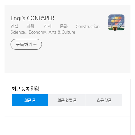
Engi's CONPAPER
건설 과학, 경제 문화 Construction,
Science...Economy, Arts & Culture
구독하기
최근 등록 현황
최근 글
최근 월별 글
최근 댓글