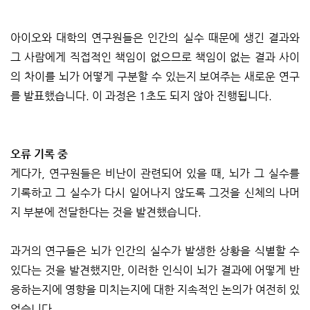
아이오와 대학의 연구원들은 인간의 실수 때문에 생긴 결과와
그 사람에게 직접적인 책임이 없으므로 책임이 없는 결과 사이
의 차이를 뇌가 어떻게 구분할 수 있는지 보여주는 새로운 연구
를 발표했습니다. 이 과정은 1초도 되지 않아 진행됩니다.
오류 기록 중
게다가, 연구원들은 비난이 관련되어 있을 때, 뇌가 그 실수를
기록하고 그 실수가 다시 일어나지 않도록 그것을 신체의 나머
지 부분에 전달한다는 것을 발견했습니다.
과거의 연구들은 뇌가 인간의 실수가 발생한 상황을 식별할 수
있다는 것을 발견했지만, 이러한 인식이 뇌가 결과에 어떻게 반
응하는지에 영향을 미치는지에 대한 지속적인 논의가 여전히 있
었습니다.