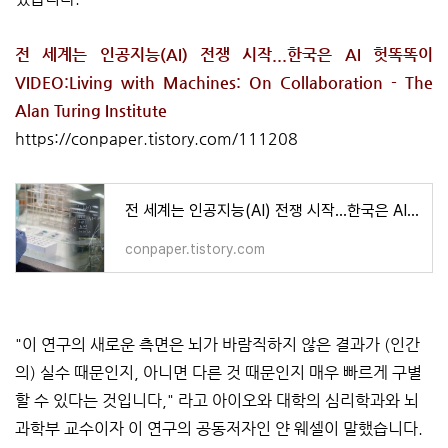
전 세계는 인공지능(AI) 전쟁 시작...한국은 AI 헛똑똑이
VIDEO:Living with Machines: On Collaboration - The
Alan Turing Institute
https://conpaper.tistory.com/111208
전 세계는 인공지능(AI) 전쟁 시작...한국은 AI 헛똑똑이 VIDEO:Living with Machines: On Collaboration - The A
conpaper.tistory.com
"이 연구의 새로운 측면은 뇌가 바람직하지 않은 결과가 (인간
의) 실수 때문인지, 아니면 다른 것 때문인지 매우 빠르게 구별
할 수 있다는 것입니다," 라고 아이오와 대학의 심리학과와 뇌
과학부 교수이자 이 연구의 공동저자인 얀 웨셀이 말했습니다.