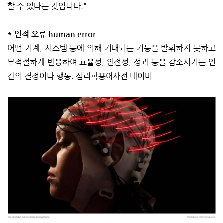
할 수 있다는 것입니다."
* 인적 오류 human error
어떤 기계, 시스템 등에 의해 기대되는 기능을 발휘하지 못하고
부적절하게 반응하여 효율성, 안전성, 성과 등을 감소시키는 인
간의 결정이나 행동. 심리학용어사전 네이버