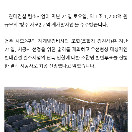
현대건설 컨소시엄이 지난 21일 토요일, 약 1조 1,200억 원
규모의 ‘청주 사모2구역 재개발사업’을 수주했습니다.
청주 사모2구역 재개발정비사업 조합(조합장 정천식)은 지난
21일, 시공사 선정을 위한 총회를 개최하고 우선협상 대상자인
현대건설 컨소시엄의 단독 입찰에 대한 조합원 찬반투표를 진행
한 결과 시공사로 최종 선정했다고 밝혔습니다.