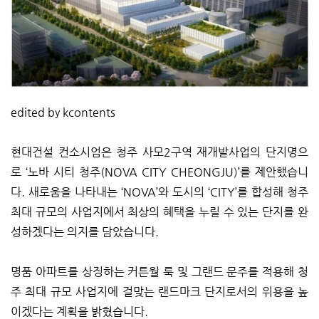
edited by kcontents
현대건설 컨소시엄은 청주 사모2구역 재개발사업의 단지명으
로 ‘노바 시티 청주(NOVA CITY CHEONGJU)’를 제안했습니
다. 새로움을 나타내는 ‘NOVA’와 도시의 ‘CITY’를 합성해 청주
최대 규모의 사업지에서 최상의 혜택을 누릴 수 있는 단지를 완
성하겠다는 의지를 담았습니다.
명품 아파트를 상징하는 커튼월 룩 및 그랜드 문주를 적용해 청
주 최대 규모 사업지에 걸맞는 랜드마크 단지로서의 위용을 높
이겠다는 계획을 밝혔습니다.