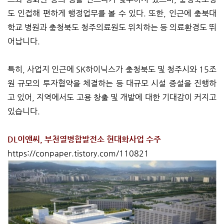
도 인접해 편하게 행정업무를 볼 수 있다. 또한, 인근에 충북대
학교 병원과 충청북도 청주의료원도 위치하는 등 의료환경도 뛰
어납니다.
특히, 사업지 인근에 SK하이닉스가 충청북도 및 청주시와 15조
원 규모의 투자협약을 체결하는 등 대규모 시설 증설을 진행하
고 있어, 지역에서도 고용 창출 및 개발에 대한 기대감이 커지고
있습니다.
DL이앤씨, 부천열병합발전소 현대화사업 수주
https://conpaper.tistory.com/110821