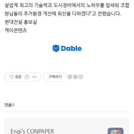
설업계 최고의 기술력과 도시정비에서의 노하우를 앞세워 조합
원님들의 주거환경 개선에 최선을 다하겠다”고 전했습니다.
현대건설 홍보실
케이콘텐츠
공감
구독하기
댓글
()
Engi's CONPAPER