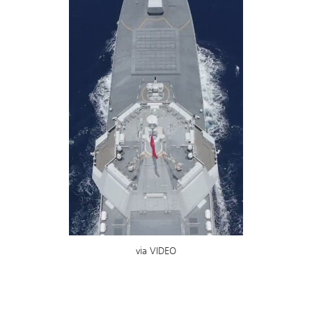
via VIDEO