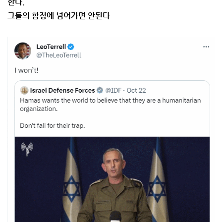
한다.
그들의 함정에 넘어가면 안된다