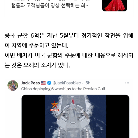
럽들과 고객님들이 항상 선택하는 최상
급쇼핑몰. 최고의 쇼핑몰.
중국 군함 6척은 지난 5월부터 정기적인 작전을 위해
이 지역에 주둔하고 있는데,
이번 배치가 미국 군함의 주둔에 대한 대응으로 해석되
는 것은 오해의 소지가 있다.