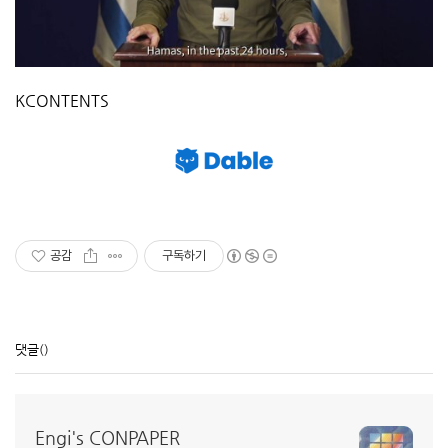
KCONTENTS
공감
구독하기
댓글
()
Engi's CONPAPER