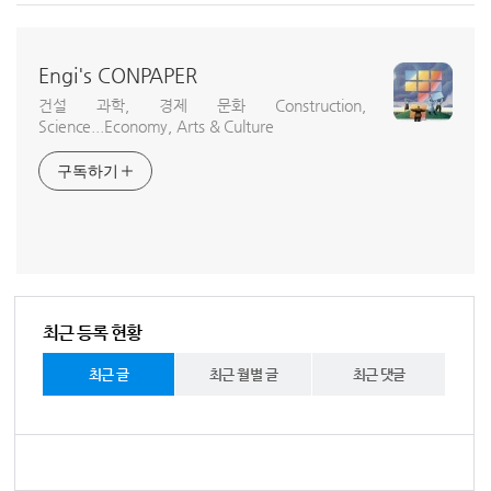
Engi's CONPAPER
건설 과학, 경제 문화 Construction,
Science...Economy, Arts & Culture
구독하기
최근 등록 현황
최근 글
최근 월별 글
최근 댓글