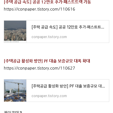
[주택 공급 속도] 공공 12만호 추가·패스트트랙 가동
https://conpaper.tistory.com/110616
[주택 공급 속도] 공공 12만호 추가·패스트트랙 가동
conpaper.tistory.com
[주택공급 활성화 방안] PF 대출 보증규모 대폭 확대
https://conpaper.tistory.com/110627
[주택공급 활성화 방안] PF 대출 보증규모 대폭 확대
conpaper.tistory.com
케이콘텐츠