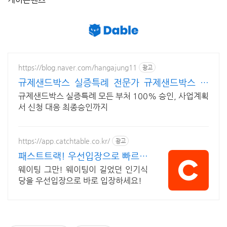
https://blog.naver.com/hangajung11
광고
규제샌드박스 실증특례 전문가 규제샌드박스 정
항아 행정사
규제샌드박스 실증특례 모든 부처 100% 승인, 사업계획
서 신청 대응 최종승인까지
https://app.catchtable.co.kr/
광고
패스트트랙! 우선입장으로 빠르게
입장!
웨이팅 그만! 웨이팅이 길었던 인기식
당을 우선입장으로 바로 입장하세요!