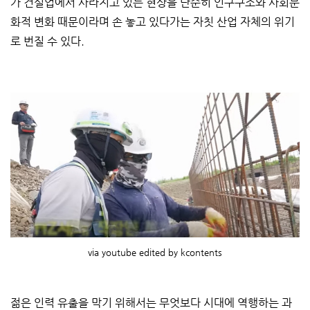
가 건설업에서 사라지고 있는 현상을 단순히 인구구조와 사회문
화적 변화 때문이라며 손 놓고 있다가는 자칫 산업 자체의 위기
로 번질 수 있다.
via youtube edited by kcontents
젊은 인력 유출을 막기 위해서는 무엇보다 시대에 역행하는 과