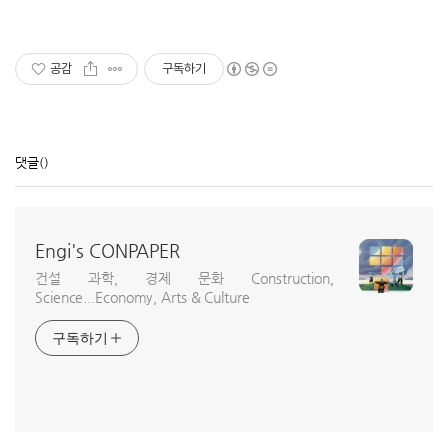
공감
구독하기
댓글
()
Engi's CONPAPER
건설 과학, 경제 문화 Construction,
Science...Economy, Arts & Culture
구독하기