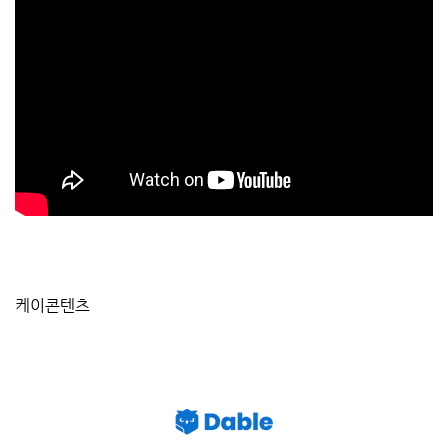
케이콘텐츠