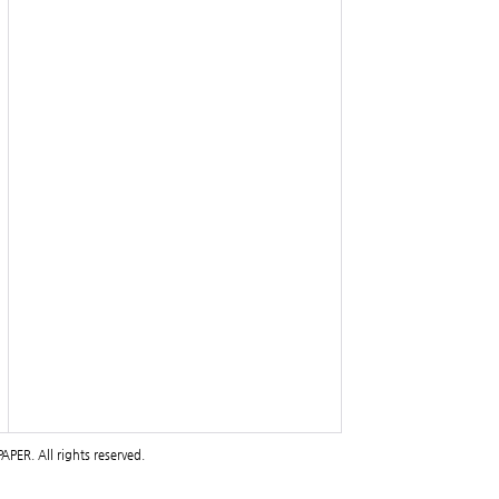
PAPER
. All rights reserved.