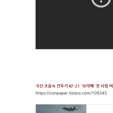
국산 초음속 전투기 KF-21 '보라매' 첫 시험 
https://conpaper.tistory.com/109345