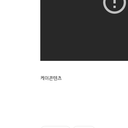
케이콘텐츠