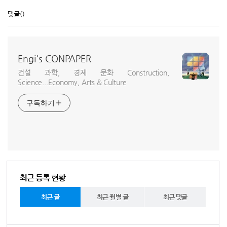
댓글
()
Engi's CONPAPER
건설 과학, 경제 문화 Construction,
Science...Economy, Arts & Culture
구독하기
최근 등록 현황
최근 글
최근 월별 글
최근 댓글