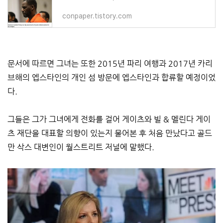
conpaper.tistory.com
문서에 따르면 그녀는 또한 2015년 파리 여행과 2017년 카리
브해의 엡스타인의 개인 섬 방문에 엡스타인과 합류할 예정이었
다.
그들은 그가 그녀에게 전화를 걸어 게이츠와 빌 & 멜린다 게이
츠 재단을 대표할 의향이 있는지 물어본 후 처음 만났다고 골드
만 삭스 대변인이 월스트리트 저널에 말했다.