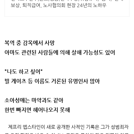
보상, 퇴직급여, 노사협의회 현장 24년의 노하우
복역 중 감옥에서 사망
아마도 관련된 사람들에 의해 살해 가능성도 있어
"나도 하고 싶어"
빌 게이츠 등 이름도 거론된 유명인사 많아
소아성애는 마약과도 같아
한번 빠지면 헤어나오지 못해
제프리 엡스타인이 새로 공개한 사적인 기록은 그가 성범죄자