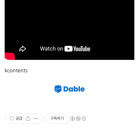
kcontents
공감
구독하기