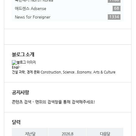
68
애드센스 Adsense
1334
News for Foreigner
블로그 소개
Engi-
건설 과학, 경제 문화 Construction, Science...Economy, Arts & Culture
공지사항
콘텐츠 검색 - 맨위의 검색창을 통해 검색해주세요!
달력
지난달
2026.8
다음달