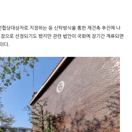
협상대상자로 지정하는 등 신탁방식을 통한 재건축 추진에 나
 현장으로 선정되기도 했지만 관련 법안이 국회에 장기간 계류되면
이다.