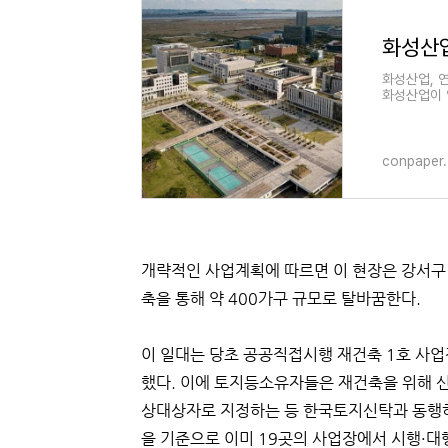
화성산업, 
화성산업이 
립 공사를 
conpaper.
개략적인 사업계획에 따르면 이 현장은 강서구 
축을 통해 약 400가구 규모로 탈바꿈한다.
이 일대는 당초 공공직접시행 재건축 1호 사
했다. 이에 토지등소유자들은 재건축을 위해 
상대상자로 지정하는 등 한국토지신탁과 동행하
을 기준으로 이미 19곳의 사업장에서 시행·대