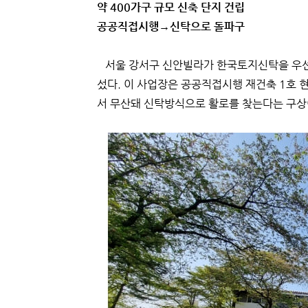
약 400가구 규모 신축 단지 건립
공공직접시행→신탁으로 돌파구
서울 강서구 신안빌라가 한국토지신탁을 우선
섰다. 이 사업장은 공공직접시행 재건축 1호
서 무산돼 신탁방식으로 활로를 찾는다는 구상