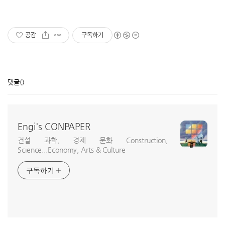
공감
구독하기
댓글
()
Engi's CONPAPER
건설 과학, 경제 문화 Construction,
Science...Economy, Arts & Culture
구독하기