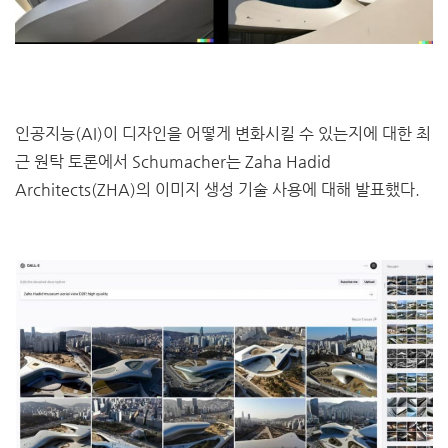
인공지능(AI)이 디자인을 어떻게 변화시킬 수 있는지에 대한 최
근 원탁 토론에서 Schumacher는 Zaha Hadid
Architects(ZHA)의 이미지 생성 기술 사용에 대해 발표했다.