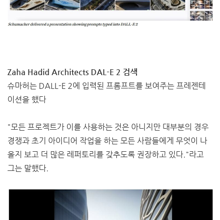
Zaha Hadid Architects DAL-E 2 검색
슈마허는 DALL-E 2에 입력된 프롬프트를 보여주는 프레젠테
이션을 했다
"모든 프로젝트가 이를 사용하는 것은 아니지만 대부분의 경우
경쟁과 초기 아이디어 작업을 하는 모든 사람들에게 무엇이 나
올지 보고 더 많은 레퍼토리를 갖추도록 권장하고 있다."라고
그는 말했다.