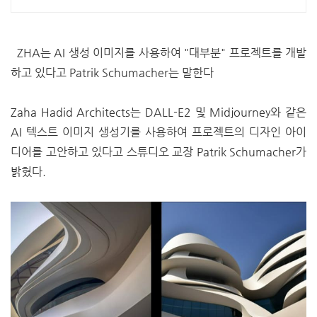
요!
ZHA는 AI 생성 이미지를 사용하여 "대부분" 프로젝트를 개발
하고 있다고 Patrik Schumacher는 말한다
Zaha Hadid Architects는 DALL-E2 및 Midjourney와 같은
AI 텍스트 이미지 생성기를 사용하여 프로젝트의 디자인 아이
디어를 고안하고 있다고 스튜디오 교장 Patrik Schumacher가
밝혔다.