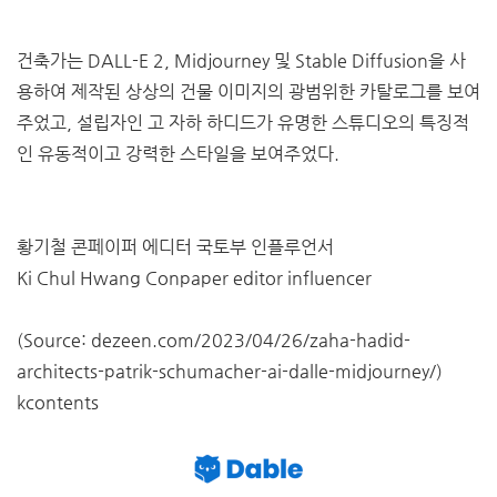
건축가는 DALL-E 2, Midjourney 및 Stable Diffusion을 사
용하여 제작된 상상의 건물 이미지의 광범위한 카탈로그를 보여
주었고, 설립자인 고 자하 하디드가 유명한 스튜디오의 특징적
인 유동적이고 강력한 스타일을 보여주었다.
황기철 콘페이퍼 에디터 국토부 인플루언서
Ki Chul Hwang Conpaper editor influencer
(Source: dezeen.com/2023/04/26/zaha-hadid-
architects-patrik-schumacher-ai-dalle-midjourney/)
kcontents