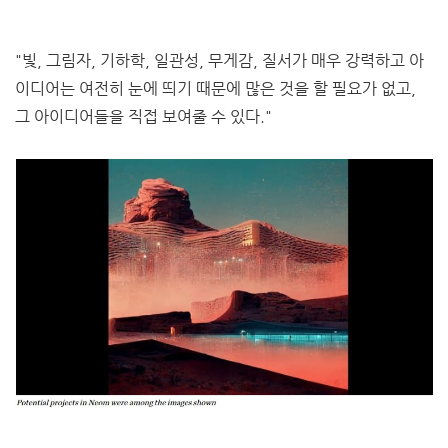
"빛, 그림자, 기하학, 일관성, 무게감, 질서가 매우 강력하고 아
이디어는 여전히 눈에 띄기 때문에 많은 것을 할 필요가 없고,
그 아이디어들을 직접 보여줄 수 있다."