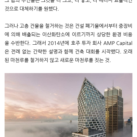
그 탑의 주인들은 그것을 더 크고, 더 좋고, 더 에너지 효율적인
것으로 대체하기를 원했다.
그러나 고층 건물을 철거하는 것은 건설 폐기물에서부터 중장비
에 의해 배출되는 이산화탄소에 이르기까지 상당한 환경 비용
을 수반한다. 그래서 2014년에 호주 투자 회사 AMP Capital
은 전례 없는 간략한 설명과 함께 건축 대회를 시작했다. 오래
된 마천루를 철거하지 않고 새로운 마천루를 짓는 것.