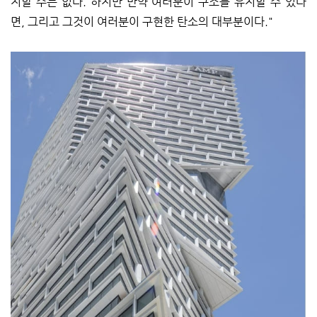
지할 수는 없다. 하지만 만약 여러분이 구조를 유지할 수 있다
면, 그리고 그것이 여러분이 구현한 탄소의 대부분이다."