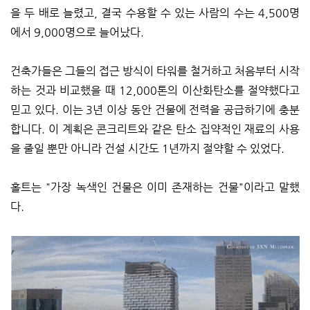
을 두 배로 늘렸고, 결국 수용할 수 있는 사람의 수는 4,500명
에서 9,000명으로 늘어났다.
건축가들은 그들의 접근 방식이 타워를 철거하고 처음부터 시작
하는 것과 비교했을 때 12,000톤의 이산화탄소를 절약했다고
믿고 있다. 이는 3년 이상 동안 건물에 전력을 공급하기에 충분
합니다. 이 계획은 콘크리트와 같은 탄소 집약적인 재료의 사용
을 줄일 뿐만 아니라 건설 시간도 1년까지 절약할 수 있었다.
홀트는 "가장 녹색인 건물은 이미 존재하는 건물"이라고 말했
다.