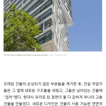
오래된 건물의 손상되지 않은 부분들을 제거한 후, 건설 작업자
들은 그 옆에 새로운 구조물을 세웠고, 그들은 남아있는 건물에
"접착"했다. 현대식 유리로 된 정면이 둘 다 감싸져 하나의 고층
건물을 만들었다. 새로운 디자인은 건물의 사용 가능한 연면적