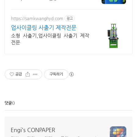
https://samkwanghyd.com
광고
업사이클링 사출기 제작전문
소형 사출기,업사이클링 사출기 제작
전문
공감
구독하기
댓글
()
Engi's CONPAPER