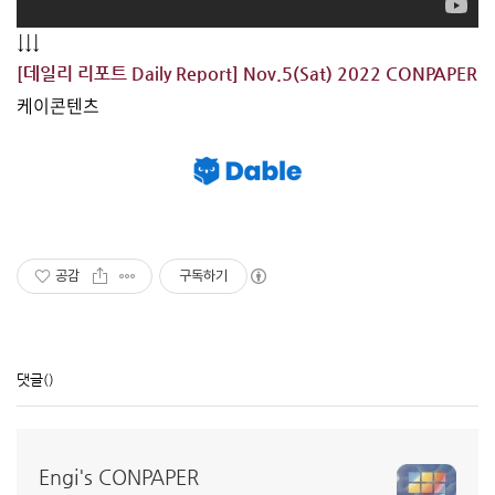
↓↓↓
[데일리 리포트 Daily Report] Nov.5(Sat) 2022 CONPAPER
케이콘텐츠
공감
구독하기
댓글
()
Engi's CONPAPER