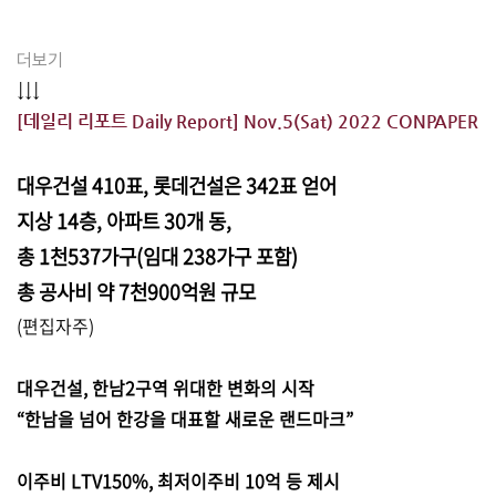
더보기
↓↓↓
[데일리 리포트 Daily Report] Nov.5(Sat) 2022 CONPAPER
대우건설 410표, 롯데건설은 342표 얻어
지상 14층, 아파트 30개 동,
총 1천537가구(임대 238가구 포함)
총 공사비 약 7천900억원 규모
(편집자주)
대우건설, 한남2구역 위대한 변화의 시작
“한남을 넘어 한강을 대표할 새로운 랜드마크”
이주비 LTV150%, 최저이주비 10억 등 제시