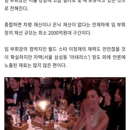
임 부회장은 서울 강남에 고급 빌라도 몇 채 보유하고 있는 것으
로 전해진다.
종합하면 차명 재산이나 은닉 재산이 없다는 전제하에 임 부회
장의 재산 규모는 최소 2000억원대 구간이다.
임 부회장의 껌딱지인 월드 스타 이정재의 재력도 만만찮을 것
이 확실하지만 자택(서울 삼성동 '라테라스’) 정도 외에 언론에
노출된 재료는 많지 않은 편이다.