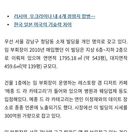
러시아, 우크라이나 내 4개 점령지 합병⋯
한국 일본 미국의 기술력 차이
우선 서울 강남구 청담동 소재 빌딩을 개인 명의로 갖고 있다.
임 부회장이 2010년 매입했던 이 빌딩은 지상 6층~지하 2층으
로 이뤄져 있으며 연면적 1795.18㎡(약 543평), 대지면적
459.6㎡(약 139평) 규모다.
건물 1층에는 임 부회장이 운영하는 레스토랑 겸 디저트 카페
‘메종 드 라 카테고리’가 들어와 있으며 병원과 웨딩업체 등도
입점해있다. 메종 드 라 카테고리는 연인 이정재와의 데이트 장
소로 종종 언론에 노출되기도 했다. 시장에선 이 빌딩의 시세를
300억원 가량으로 잡고 있다.