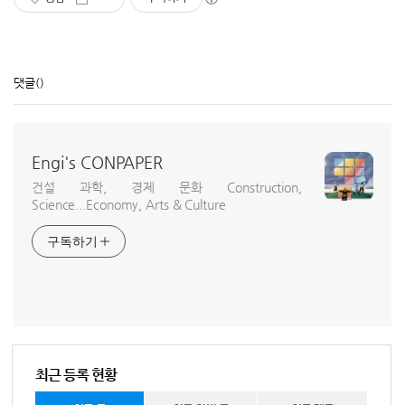
댓글
()
Engi's CONPAPER
건설 과학, 경제 문화 Construction,
Science...Economy, Arts & Culture
구독하기
최근 등록 현황