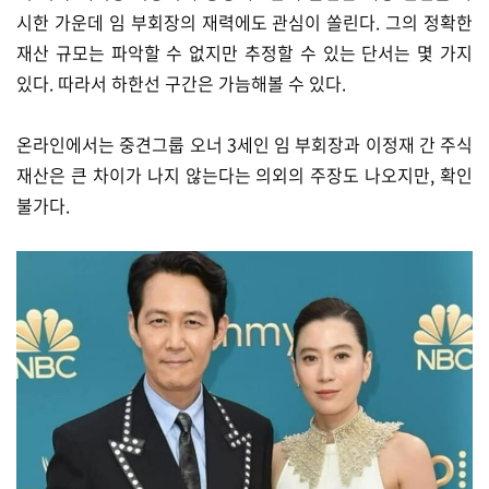
시한 가운데 임 부회장의 재력에도 관심이 쏠린다. 그의 정확한
재산 규모는 파악할 수 없지만 추정할 수 있는 단서는 몇 가지
있다. 따라서 하한선 구간은 가늠해볼 수 있다.
온라인에서는 중견그룹 오너 3세인 임 부회장과 이정재 간 주식
재산은 큰 차이가 나지 않는다는 의외의 주장도 나오지만, 확인
불가다.