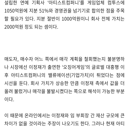
설립한 연예 기획사 ‘아티스트컴퍼니’를 게임업체 컴투스에
1050억원에 지분 51%와 경영권을 넘기기로 합의한 점을 주목
할 필요가 있다. 지분 절반이 1000억원이니 회사 전체 가치는
2000억원 정도 되는 셈이다.
매도자, 매수자 어느 쪽에서 매각 계획을 철회했는지 불분명하
나 시장에선 이정재가 출연한 ‘오징어게임’의 글로벌 대흥행 이
후 아티스트컴퍼니의 밸류에이션(기업가치)이 튀었다는 점에
시선을 둔다. 회사 가치가 상승한 만큼 이정재 측에서 값을 더
올려 불렀거나 매각을 불발시켰다는 쪽으로 해석이 가능한 부분
이다.
이 때문에 온라인에서는 이정재와 임 부회장 간 재산 규모에 큰
차이가 없을 것이라는 주장이 나오기도 한다. 그러나 현재 아티