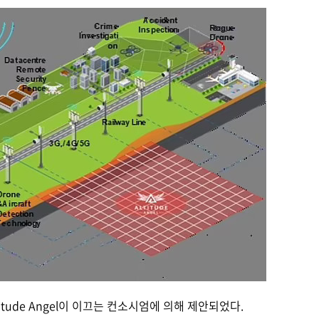
itude Angel이 이끄는 컨소시엄에 의해 제안되었다.