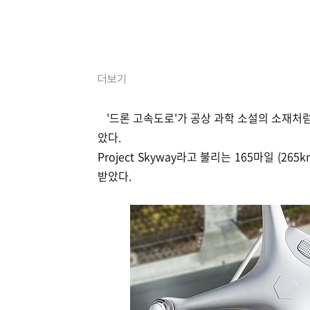
더보기
'드론 고속도로'가 공상 과학 소설의 소재처럼
았다.
Project Skyway라고 불리는 165마일 
받았다.