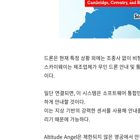
드론은 현재 특정 상황 외에는 조종사 없이 비행
스카이웨이는 제조업체가 무인 드론 안내 및 통
이다.
일단 연결되면, 이 시스템은 소프트웨어 통합
하게 안내할 것이다.
이는 지상 기반의 강력한 센서를 사용해 안내
리기 때문에 가능하다.
Altitude Angel은 제한되지 않은 영공에