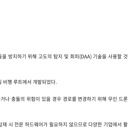
을 방지하기 위해 고도의 탐지 및 회피(DAA) 기술을 사용할 것
마일 비행 루트에서 개발되었다.
거나 충돌의 위험이 있을 경우 경로를 변경하기 위해 무인 드론
 탑재 시 전문 하드웨어가 필요하지 않으므로 다양한 기업에서 활