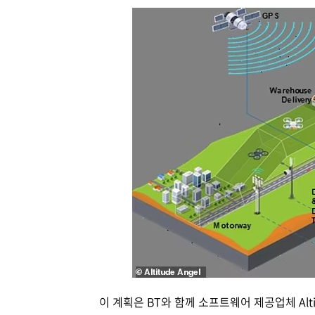
이 계획은 BT와 함께 소프트웨어 제공업체 Alt