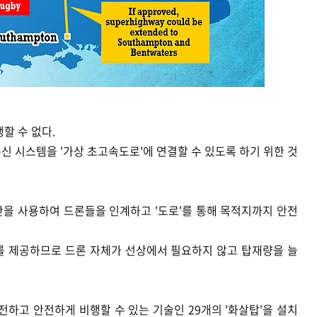
할 수 없다.
신 시스템을 '가상 초고속도로'에 연결할 수 있도록 하기 위한 것
만을 사용하여 드론들을 인계하고 '도로'를 통해 목적지까지 안전
를 제공하므로 드론 자체가 선상에서 필요하지 않고 탑재량을 늘
서 안전하고 안전하게 비행할 수 있는 기술인 29개의 '화살탑'을 설치