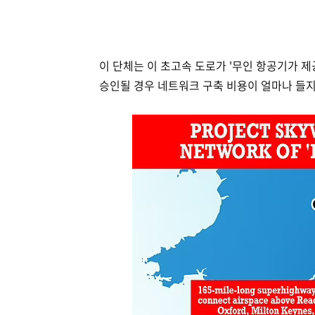
이 단체는 이 초고속 도로가 '무인 항공기가 제
승인될 경우 네트워크 구축 비용이 얼마나 들