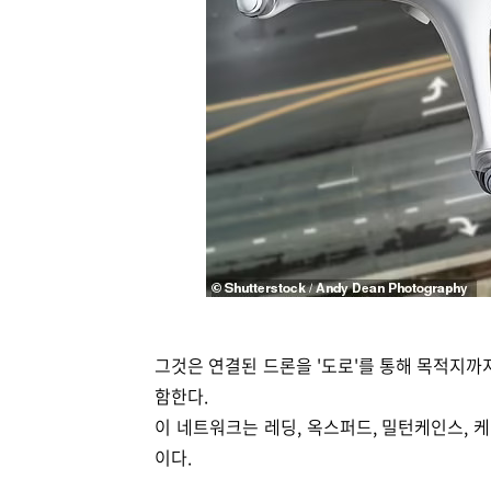
그것은 연결된 드론을 '도로'를 통해 목적지까
함한다.
이 네트워크는 레딩, 옥스퍼드, 밀턴케인스, 
이다.