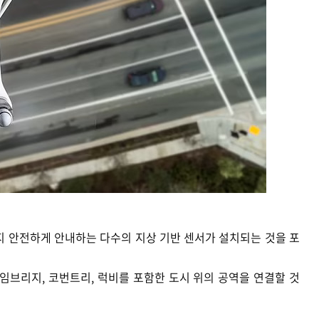
지 안전하게 안내하는 다수의 지상 기반 센서가 설치되는 것을 포
케임브리지, 코번트리, 럭비를 포함한 도시 위의 공역을 연결할 것