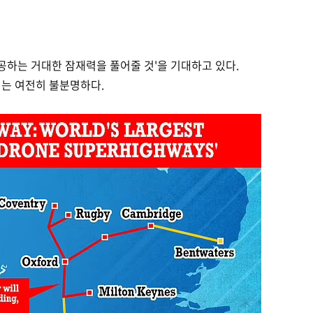
공하는 거대한 잠재력을 풀어줄 것'을 기대하고 있다.
지는 여전히 불분명하다.