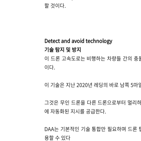
할 것이다.
Detect and avoid technology
기술 탐지 및 방지
이 드론 고속도로는 비행하는 차량들 간의 충돌
이다.
이 기술은 지난 2020년 레딩의 바로 남쪽 5
그것은 무인 드론을 다른 드론으로부터 멀리하
에 자동화된 지시를 공급한다.
DAA는 기본적인 기술 통합만 필요하며 드론
용할 수 있다