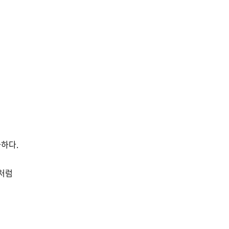
하다.
 처럼