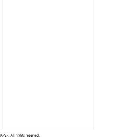
PAPER
. All rights reserved.