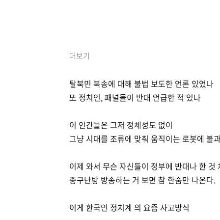
더보기
탈북민 북송에 대해 불법 보도한 언론 있었나
또 정치인, 패널들이 반대 언급한 적 있나
이 인간들은 그저 정체성도 없이
그냥 시대를 조류에 맞춰 움직이는 로봇에 불과
이제 와서 무슨 자신들이 정부에 반대나 한 것
중구난방 방송하는 거 보면 참 한숨만 나온다.
이게 한국인 정치계 의 요즘 사고방식