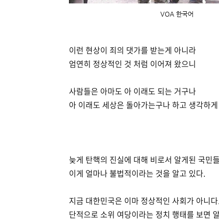
VOA 한국어
이런 현상이 죄의 댓가를 받는게 아니라
엄연히 정상적인 것 처럼 이어져 왔으니
사람들은 아마도 아 이래도 되는 거구나
아 이래도 세상은 돌아가는구나 하고 생각하게 
늦게 탄핵의 진실에 대해 비로서 알게된 국민
이게 얼마나 불법적이라는 것을 알고 있다.
지금 대한민국은 이마 정상적인 사회가 아니다
단적으로 소위 여당이라는 정치 행태를 보면 알 