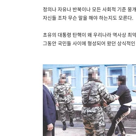
정의나 자유나 반북이나 모든 사회적 기준 뭉
자신들 조차 무슨 말을 해야 하는지도 모른다.
초유의 대통령 탄핵이 왜 우리나라 역사상 최
그동안 국민들 사이에 형성되어 왔던 상식적인