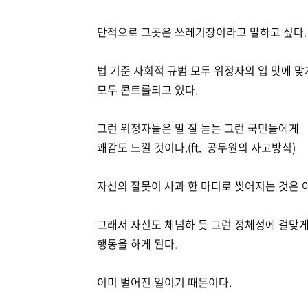
단적으로 그곳은 쓰레기장이라고 말하고 싶다.
법 기준 사회적 규범 모두 위정자의 입 맛에 맞
모두 콘트롤되고 있다.
그런 위정자들은 말 잘 듣는 그런 국민들에게
쾌감도 느낄 것이다.(ft. 공무원의 사고방식)
자신의 잘못이 사과 한 마디로 씻어지는 것은 
그래서 자신도 체념하 듯 그런 정체성에 걸맞
행동을 하게 된다.
이미 벌어진 일이기 때문이다.