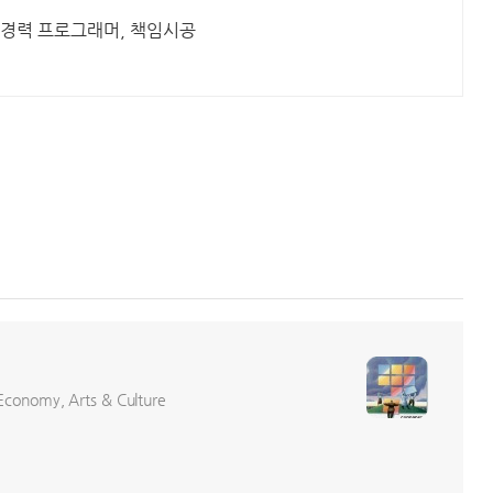
년경력 프로그래머, 책임시공
conomy, Arts & Culture