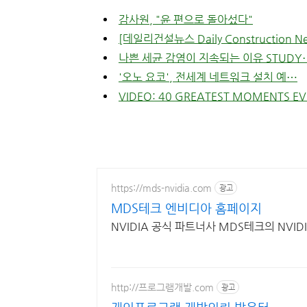
감사원, "윤 편으로 돌아섰다"
[데일리건설뉴스 Daily Construction 
나쁜 세균 감염이 지속되는 이유 STUDY
'오노 요코', 전세계 네트워크 설치 예⋯
VIDEO: 40 GREATEST MOMENTS EV
https://mds-nvidia.com
광고
MDS테크 엔비디아 홈페이지
NVIDIA 공식 파트너사 MDS테크의 NVID
http://프로그램개발.com
광고