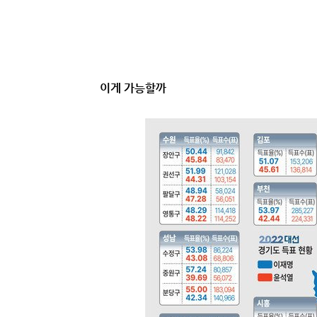
이게 가능할까