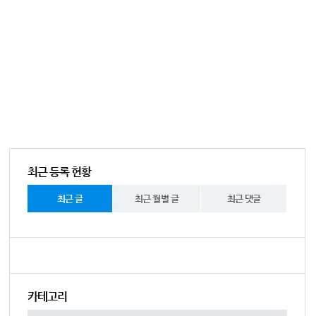
최근 등록 현황
최근 글
최근 월별 글
최근 댓글
카테고리