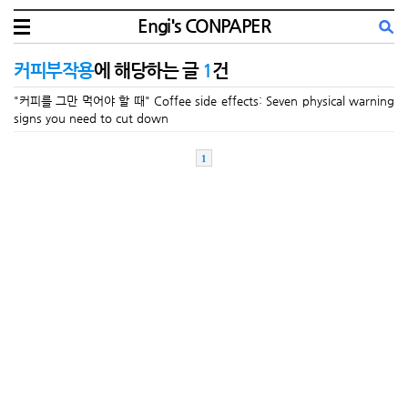
Engi's CONPAPER
커피부작용
에 해당하는 글
1
건
"커피를 그만 먹어야 할 때" Coffee side effects: Seven physical warning
signs you need to cut down
1