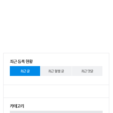
최근 등록 현황
최근 글
최근 월별 글
최근 댓글
카테고리