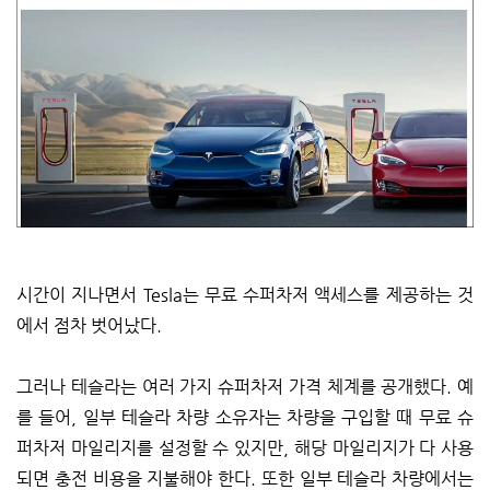
시간이 지나면서 Tesla는 무료 수퍼차저 액세스를 제공하는 것
에서 점차 벗어났다.
그러나 테슬라는 여러 가지 슈퍼차저 가격 체계를 공개했다. 예
를 들어, 일부 테슬라 차량 소유자는 차량을 구입할 때 무료 슈
퍼차저 마일리지를 설정할 수 있지만, 해당 마일리지가 다 사용
되면 충전 비용을 지불해야 한다. 또한 일부 테슬라 차량에서는