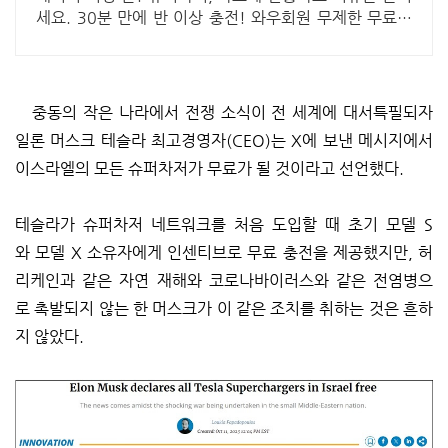
세요. 30분 만에 반 이상 충전! 와우회원 무제한 무료배
송으로 오늘 바로 경험하세요.
중동의 작은 나라에서 전쟁 소식이 전 세계에 대서특필되자
일론 머스크 테슬라 최고경영자(CEO)는 X에 보낸 메시지에서
이스라엘의 모든 슈퍼차저가 무료가 될 것이라고 선언했다.
테슬라가 슈퍼차저 네트워크를 처음 도입할 때 초기 모델 S
와 모델 X 소유자에게 인센티브로 무료 충전을 제공했지만, 허
리케인과 같은 자연 재해와 코로나바이러스와 같은 전염병으
로 촉발되지 않는 한 머스크가 이 같은 조치를 취하는 것은 흔하
지 않았다.