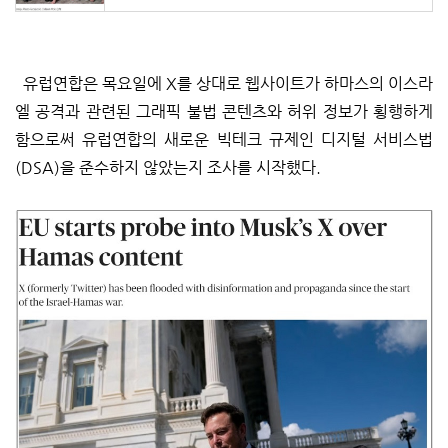
유럽연합은 목요일에 X를 상대로 웹사이트가 하마스의 이스라
엘 공격과 관련된 그래픽 불법 콘텐츠와 허위 정보가 횡행하게
함으로써 유럽연합의 새로운 빅테크 규제인 디지털 서비스법
(DSA)을 준수하지 않았는지 조사를 시작했다.