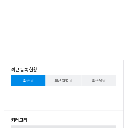
최근 등록 현황
최근 글
최근 월별 글
최근 댓글
카테고리