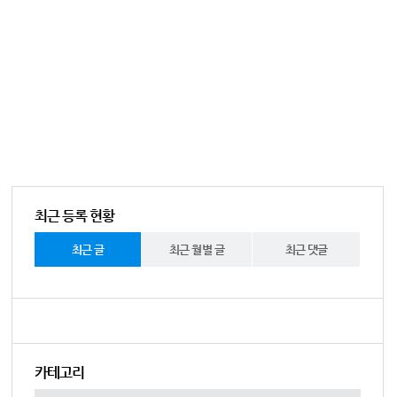
최근 등록 현황
최근 글
최근 월별 글
최근 댓글
카테고리