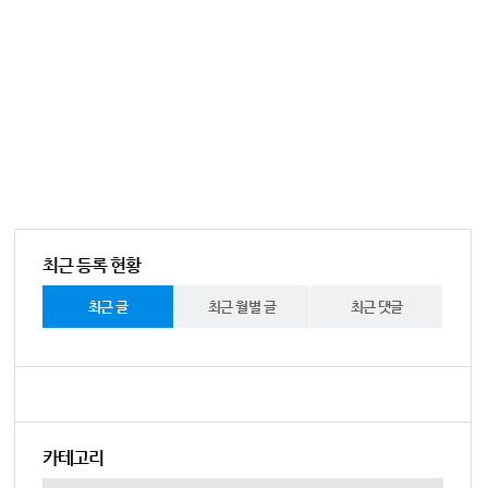
최근 등록 현황
최근 글
최근 월별 글
최근 댓글
카테고리