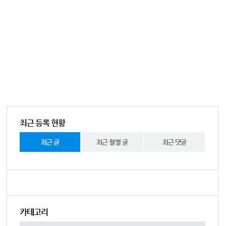
최근 등록 현황
최근 글
최근 월별 글
최근 댓글
카테고리