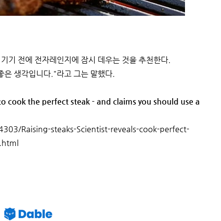
튀기기 전에 전자레인지에 잠시 데우는 것을 추천한다.
좋은 생각입니다."라고 그는 말했다.
 to cook the perfect steak - and claims you should use a
4303/Raising-steaks-Scientist-reveals-cook-perfect-
.html