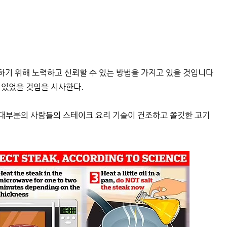
기 위해 노력하고 신뢰할 수 있는 방법을 가지고 있을 것입니다
 있었을 것임을 시사한다.
s)는 대부분의 사람들의 스테이크 요리 기술이 건조하고 쫄깃한 고기