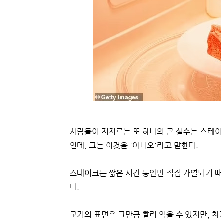
사람들이 저지르는 또 하나의 큰 실수는 스테
인데, 그는 이것을 '아니오'라고 말한다.
스테이크는 짧은 시간 동안만 직접 가열되기 
다.
고기의 표면은 그만큼 빨리 익을 수 있지만, 차