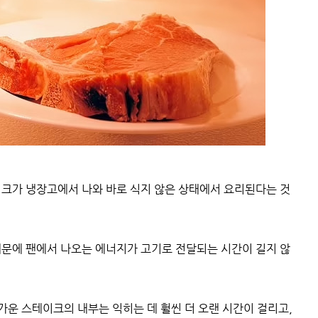
이크가 냉장고에서 나와 바로 식지 않은 상태에서 요리된다는 것
때문에 팬에서 나오는 에너지가 고기로 전달되는 시간이 길지 않
가운 스테이크의 내부는 익히는 데 훨씬 더 오랜 시간이 걸리고,