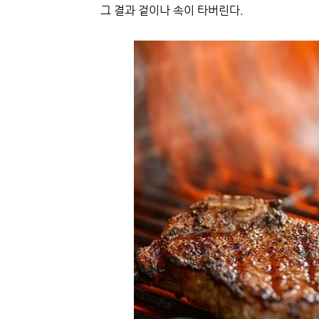
그 결과 겉이나 속이 타버린다.