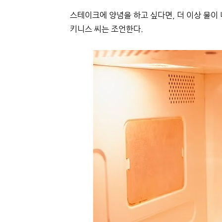
스테이크에 양념을 하고 싶다면, 더 이상 물이 
키니스 씨는 조언한다.