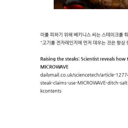
이를 피하기 위해 베키니스 씨는 스테이크를 
"고기를 전자레인지에 먼저 데우는 것은 항상 
Raising the steaks: Scientist reveals how
MICROWAVE
dailymail.co.uk/sciencetech/article-1277
steak-claims-use-MICROWAVE-ditch-salt
kcontents