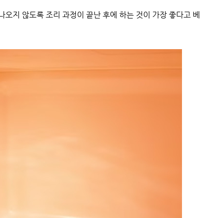
나오지 않도록 조리 과정이 끝난 후에 하는 것이 가장 좋다고 베