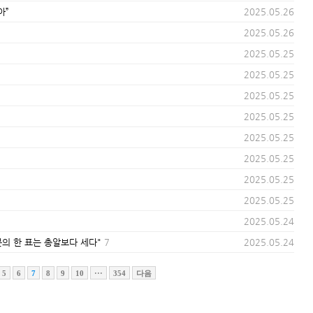
아”
2025.05.26
2025.05.26
2025.05.25
2025.05.25
2025.05.25
2025.05.25
2025.05.25
2025.05.25
2025.05.25
2025.05.25
2025.05.24
의 한 표는 총알보다 세다"
7
2025.05.24
5
6
7
8
9
10
···
354
다음