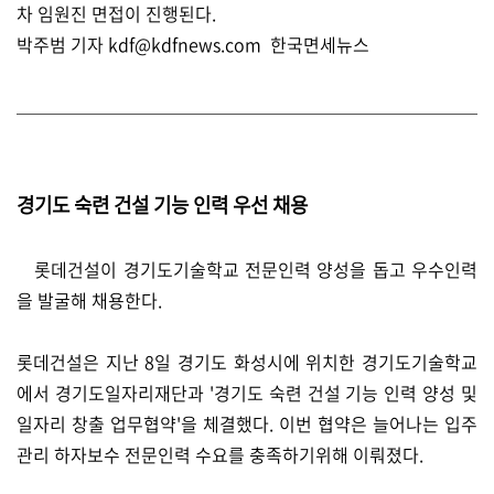
차 임원진 면접이 진행된다.
박주범 기자 kdf@kdfnews.com 한국면세뉴스
경기도 숙련 건설 기능 인력 우선 채용
롯데건설이 경기도기술학교 전문인력 양성을 돕고 우수인력
을 발굴해 채용한다.
롯데건설은 지난 8일 경기도 화성시에 위치한 경기도기술학교
에서 경기도일자리재단과 '경기도 숙련 건설 기능 인력 양성 및
일자리 창출 업무협약'을 체결했다. 이번 협약은 늘어나는 입주
관리 하자보수 전문인력 수요를 충족하기위해 이뤄졌다.