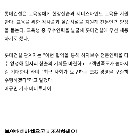
롯데건설은 교육생에게 현장실습과 서비스마인드 교육을 지원
한다. 교육을 위한 강사풀과 실습시설을 지원해 전문인력 양성
을 돕는다. 교육생 중 우수인력을 발굴해 롯데건설에 우선 채용
하기로 했다.
롯데건설 관계자는 "이번 협약을 통해 하자보수 전문인력을 다
수 양성해 일자리 창출의 기회를 마련하고 고객만족도가 높아지
길 기대한다"라며 "최근 사회가 요구하는 ESG 경영을 꾸준히
수행하겠다"라고 말했다.
배규민 기자 머니투데이
분양대행사 채용공고 조심하세요!