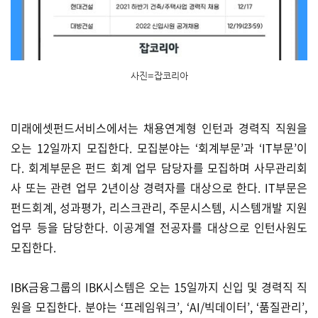
사진=잡코리아
미래에셋펀드서비스에서는 채용연계형 인턴과 경력직 직원을
오는 12일까지 모집한다. 모집분야는 ‘회계부문’과 ‘IT부문’이
다. 회계부문은 펀드 회계 업무 담당자를 모집하며 사무관리회
사 또는 관련 업무 2년이상 경력자를 대상으로 한다. IT부문은
펀드회계, 성과평가, 리스크관리, 주문시스템, 시스템개발 지원
업무 등을 담당한다. 이공계열 전공자를 대상으로 인턴사원도
모집한다.
IBK금융그룹의 IBK시스템은 오는 15일까지 신입 및 경력직 직
원을 모집한다. 분야는 ‘프레임워크’, ‘AI/빅데이터’, ‘품질관리’,