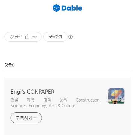
공감
구독하기
댓글
()
Engi's CONPAPER
건설 과학, 경제 문화 Construction,
Science...Economy, Arts & Culture
구독하기