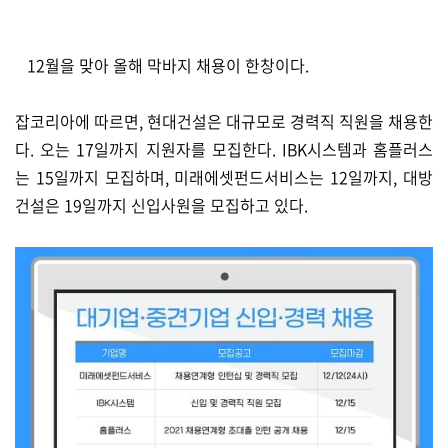
12월을 맞아 올해 막바지 채용이 한창이다.
잡코리아에 따르면, 현대건설은 대규모로 경력직 직원을 채용한
다. 오는 17일까지 지원자를 모집한다. IBK시스템과 홈플러스
는 15일까지 모집하며, 미래에셋펀드서비스는 12일까지, 대방
건설은 19일까지 신입사원을 모집하고 있다.