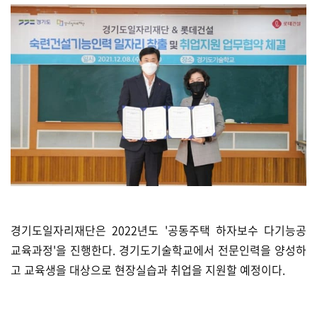
경기도일자리재단은 2022년도 '공동주택 하자보수 다기능공
교육과정'을 진행한다. 경기도기술학교에서 전문인력을 양성하
고 교육생을 대상으로 현장실습과 취업을 지원할 예정이다.