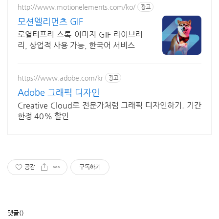
http://www.motionelements.com/ko/
광고
모션엘리먼츠 GIF
로열티프리 스톡 이미지 GIF 라이브러
리, 상업적 사용 가능, 한국어 서비스
https://www.adobe.com/kr
광고
Adobe 그래픽 디자인
Creative Cloud로 전문가처럼 그래픽 디자인하기. 기간
한정 40% 할인
공감
구독하기
댓글
()