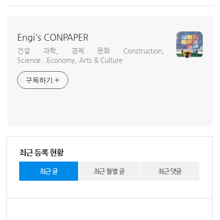
Engi's CONPAPER
건설 과학, 경제 문화 Construction,
Science...Economy, Arts & Culture
구독하기
최근 등록 현황
최근 글
최근 월별 글
최근 댓글