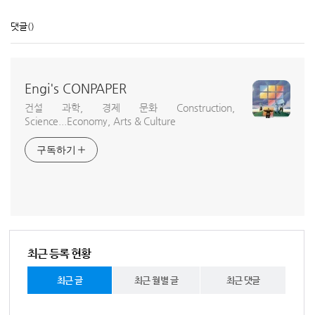
댓글
()
Engi's CONPAPER
건설 과학, 경제 문화 Construction,
Science...Economy, Arts & Culture
구독하기
최근 등록 현황
최근 글
최근 월별 글
최근 댓글