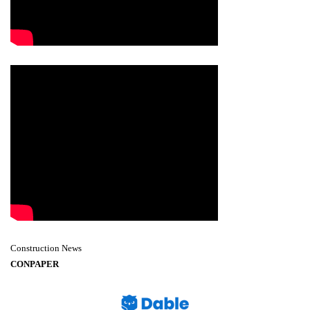
Construction News
CONPAPER