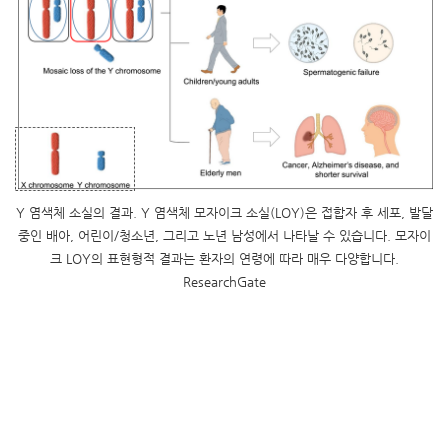
Y 염색체 소실의 결과. Y 염색체 모자이크 소실(LOY)은 접합자 후 세포, 발달
중인 배아, 어린이/청소년, 그리고 노년 남성에서 나타날 수 있습니다. 모자이
크 LOY의 표현형적 결과는 환자의 연령에 따라 매우 다양합니다.
ResearchGate