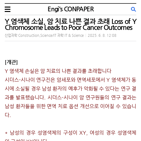
Engi's CONPAPER
Y 염색체 소실, 암 치료 나쁜 결과 초래 Loss of Y
Chromosome Leads to Poor Cancer Outcomes
산업과학 Construction,Science/IT 과학 IT & Science
|
2025. 6. 8. 12:08
[개관]
Y 염색체 손실은 암 치료의 나쁜 결과를 초래합니다
시더스-시나이 연구진은 암세포와 면역세포에서 Y 염색체가 동
시에 소실될 경우 남성 환자의 예후가 악화될 수 있다는 연구 결
과를 발표했습니다. 시더스-시나이 암 연구원들의 연구 결과는
남성 환자들을 위한 면역 치료 옵션 개선으로 이어질 수 있습니
다.
* 남성의 경우 성염색체의 구성이 XY, 여성의 경우 성염색체