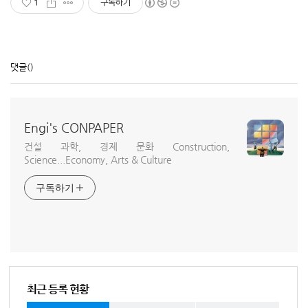
1
구독하기
댓글
()
Engi's CONPAPER
건설 과학, 경제 문화 Construction,
Science...Economy, Arts & Culture
구독하기
최근 등록 현황