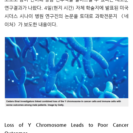
연구결과가 나왔다. 4일(현지 시간) 자체 학술지에 발표된 미국
시더스 시나이 병원 연구진의 논문을 토대로 과학전문지 《네
이처》가 보도한 내용이다.
Loss of Y Chromosome Leads to Poor Cancer