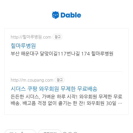
http://힐마루병원.com
광고
힐마루병원
부산 해운대구 달맞이길117번나길 174 힐마루병원
http://m.coupang.com
광고
시더스 쿠팡 와우회원 무제한 무료배송
든든한 시더스, 가벼운 하루 시작! 와우회원 무제한 무료
배송. 배고픔 걱정 없이 즐기는 한 잔! 와우회원 30일 무
료반품.