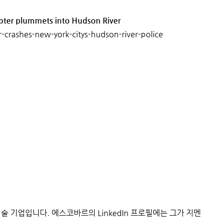
copter plummets into Hudson River
crashes-new-york-citys-hudson-river-police
 기업입니다. 에스코바르의 LinkedIn 프로필에는 그가 지멘