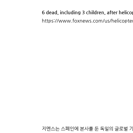
6 dead, including 3 children, after heli
https://www.foxnews.com/us/helicopter-
지멘스는 스페인에 본사를 둔 독일의 글로벌 기술