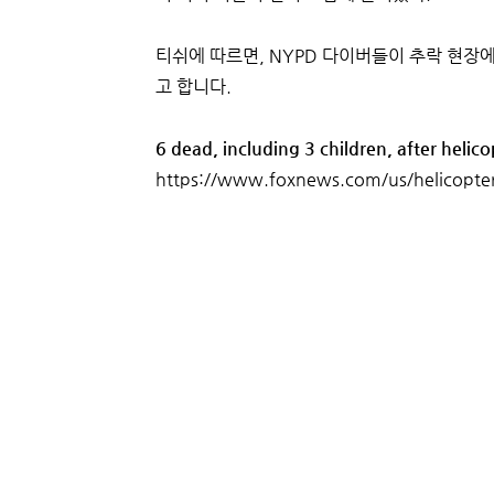
티쉬에 따르면, NYPD 다이버들이 추락 현장에
고 합니다.
6 dead, including 3 children, after heli
https://www.foxnews.com/us/helicopter-