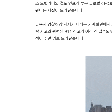
스 모빌리티의 철도 인프라 부문 글로벌 CEO
왔다는 사실이 드러났습니다.
뉴욕시 경찰청장 제시카 티쉬는 기자회견에서 오
락 사고와 관련된 911 신고가 여러 건 접수
석이 수면 위로 드러났습니다.