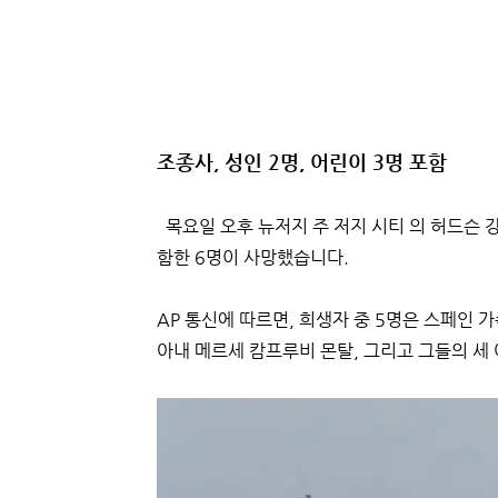
조종사, 성인 2명, 어린이 3명 포함
목요일 오후 뉴저지 주 저지 시티 의 허드슨 강
함한 6명이 사망했습니다.
AP 통신에 따르면, 희생자 중 5명은 스페인
아내 메르세 캄프루비 몬탈, 그리고 그들의 세