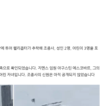
에 투어 헬리콥터가 추락해 조종사, 성인 2명, 어린이 3명을 포
 가족으로 확인되었습니다. 지멘스 임원 아구스틴 에스코바르, 그의
 어린 자녀입니다. 조종사의 신원은 아직 공개되지 않았습니다