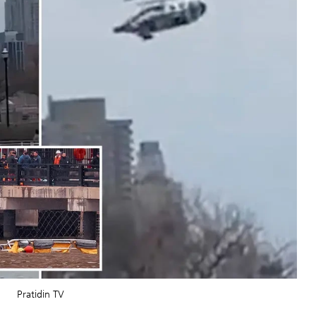
Pratidin TV