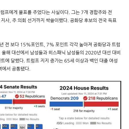
트럼프에게 몰표를 주었다는 사실이다. 그는 7개 경합주와 전
) 지사, 주 의회 선거까지 싹쓸이했다. 공화당 후보의 전국 득표
년 전 보다 15%포인트, 7% 포인트 각각 높아져 공화당과 트럼
. 올해 대선에서 남성들과 히스패닉 남성들의 2020년 대선 대비
트에 달했다. 트럼프 지지 증가는 65세 이상과 백인 대졸 여성
역에서 공통됐다.