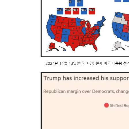
2024년 11월 13일(한국 시간) 현재 미국 대통령 