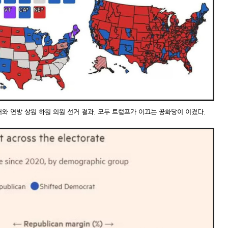
선거와 연방 상원 하원 의원 선거 결과. 모두 트럼프가 이끄는 공화당이 이겼다.