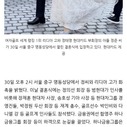
여자골프 세계 랭킹 1위 리디아 고와 정태영 현대카드 부회장의 아들 정준 씨
가 30일 서울 중구 명동성당에서 열린 결혼식에 입장하고 있다. 현대카드 제
공
30일 오후 2시 서울 중구 명동성당에서 정씨와 리디아 고가 화
촉을 밝혔다. 이날 결혼식에는 정의선 회장 등 범현대가 인사를
비롯해 장재훈 현대차 사장, 송호성 기아 사장 등 현대차그룹 경
영진들, 박정원 두산 회장 등 재계 총수, 골프선수 박인비와 다
니엘 강 등 골프계 인사들도 참석했다. 금융권에선 함영주 하나
금융그룹 회장 등이 하객으로 눈길을 끌었다. 하나금융그룹은