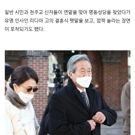
일반 시민과 천주교 신자들이 연말을 맞아 명동성당을 찾았다가
유명 인사인 리디아 고의 결혼식 팻말을 보고, 깜짝 놀라는 장면
이 포착되기도 했다.