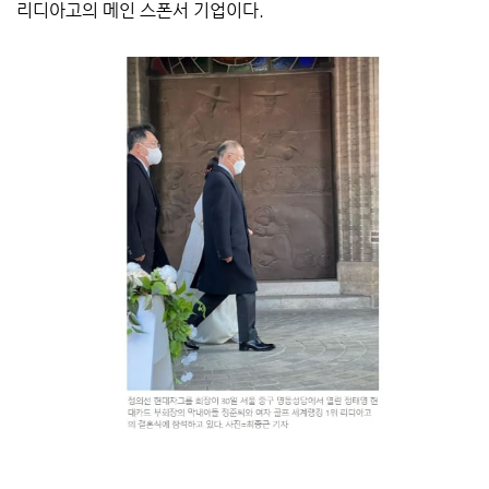
리디아고의 메인 스폰서 기업이다.