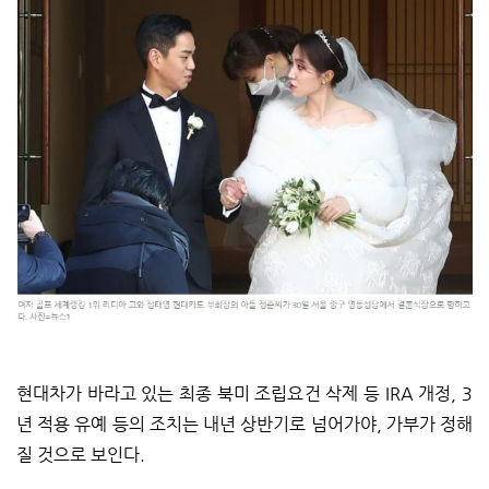
현대차가 바라고 있는 최종 북미 조립요건 삭제 등 IRA 개정, 3
년 적용 유예 등의 조치는 내년 상반기로 넘어가야, 가부가 정해
질 것으로 보인다.