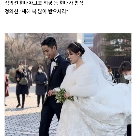
정의선 현대차그룹 회장 등 현대가 참석
정의선 "새해 복 많이 받으시라"