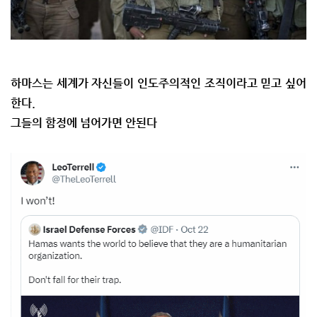
하마스는 세계가 자신들이 인도주의적인 조직이라고 믿고 싶어
한다.
그들의 함정에 넘어가면 안된다