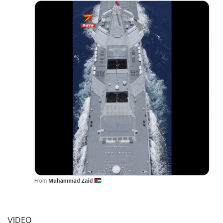
VIDEO