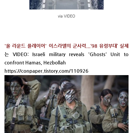
via VIDEO
'올 라운드 플레이어' 이스라엘의 군사력...‘98 유령부대’ 실체
는 VIDEO: Israeli military reveals 'Ghosts' Unit to
confront Hamas, Hezbollah
https://conpaper.tistory.com/110926