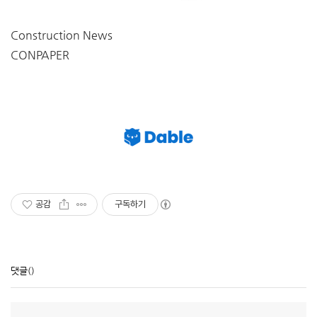
Construction News
CONPAPER
공감
구독하기
댓글
()