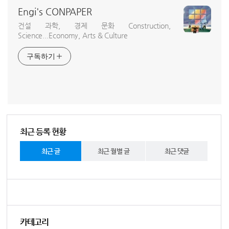
Engi's CONPAPER
건설 과학, 경제 문화 Construction,
Science...Economy, Arts & Culture
구독하기
최근 등록 현황
최근 글
최근 월별 글
최근 댓글
카테고리